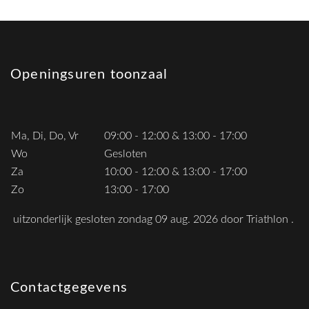
Openingsuren toonzaal
Ma, Di, Do, Vr
09:00 - 12:00 & 13:00 - 17:00
Wo
Gesloten
Za
10:00 - 12:00 & 13:00 - 17:00
Zo
13:00 - 17:00
uitzonderlijk gesloten zondag 09 aug. 2026 door Triathlon .
Contactgegevens