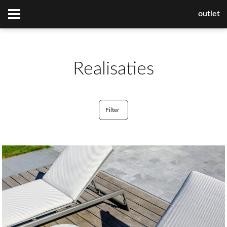
outlet
Realisaties
Filter