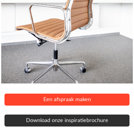
Een afspraak maken
Download onze inspiratiebrochure